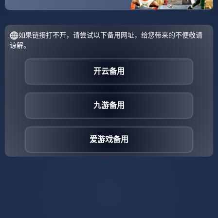
8月21日，曼联将客场挑战富勒姆，比赛时间是晚上10点8月
28日，曼联将在主场迎战西汉姆联队，比赛时间是晚上10点9
月11日，曼联将在主场迎战埃弗顿，比赛时间是晚上10点9月
18日，曼联将在主场迎战利物浦，比赛时间是晚上10点9月2
2日，曼联将参加联赛杯第三轮的比赛9月25日，博尔顿将在
主场迎战。
北京时间3月27日3时英国当地时间26日20时，英超第30轮开
始最后1场角逐，曼联微博主场1比0击败富勒姆，取得联赛6