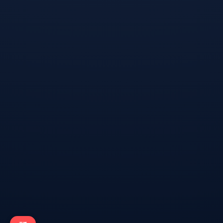
绝杀保加利亚
钢铁防线与托纳利的致命一击，粉
发表评论
碎伊朗的霸权梦
提交评论
开云体育入口
开云体育平台APP
开云平台
沪ICP证3223452号kaiyun Powered By
Z-BlogPHP
Theme By
前端老