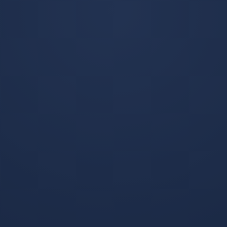
的防守外壳，他的盘带从容而不失凌厉，他的传中精准且充
满想象力，在面对斯洛伐克双人包夹时,他甚至用一记穿裆过
人点燃了看台上所有中立球迷的热情。
这不仅仅是一场小组赛的胜利，这是中亚足球在世界杯舞台
上最响亮的宣言，乌兹别克斯坦用一场绝杀告诉全世界：在
这片被欧洲和南美豪强长期垄断的绿茵版图上，新的力量正
在崛起，而对于斯洛伐克而言，这场失利如同一记闷棍,将他
们原本明朗的出线形势瞬间推向悬崖边缘。
赛后，哈基米瘫倒在草地上，双手掩面，他的球衣被汗水浸
透，他的双腿因极度疲劳而微微颤抖，但当他起身走向球迷
看台时,他的眼中闪烁着一种只有亲历过伟大时刻的人才会拥
有的光。
喧嚣逐渐散去，但那个夜晚，注定不会被遗忘，美加墨的星