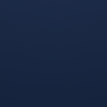
空下，一颗来自中亚的孤星,完成了它最绚烂的一次燃烧。
1.本站遵循行业规范，任何转载的稿件都会明确标注作者和来源；2.
本站的原创文章，请转载时务必注明文章作者和来源，不尊重原创
的行为开云体育将追究责任；3.作者投稿可能会经我们编辑修改或补
充。
相关文章
开云体育官方网站-绿茵孤勇，当2
开云体育-当篮球跨越国界，浙江
026的沙漠风暴席卷北欧童话，唯
队的东方风暴与詹姆斯的不朽统治
吉鲁的剑锋能刺穿命运