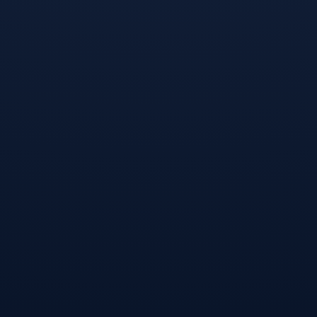
开云体育-德布劳内导演逆转绝
开云体育APP下载-北欧海盗破咒
杀，替补奇兵一剑封喉—2026世
之夜，卢卡库的华丽演出与瑞典中
界杯小组赛塞尔维亚完胜捷克，诠
场铁幕，如何将日本蓝武士挡在八
发表评论
释足球唯一性
强门外
提交评论