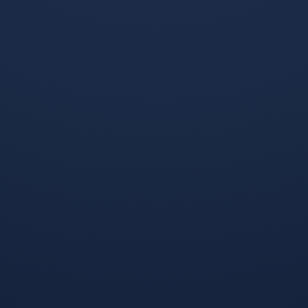
1.本站遵循行业规范，任何转载的稿件都会明确标注作者和来源；2.
本站的原创文章，请转载时务必注明文章作者和来源，不尊重原创
的行为开云体育将追究责任；3.作者投稿可能会经我们编辑修改或补
充。
相关文章