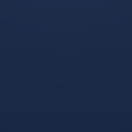
3连胜1连胜2连胜3；公牛取得季前赛四连胜与拉文是有一定
关系的，拉文的优异表现盘活了全队的进攻，拉文功不可没
公牛最后五分钟逆袭战胜灰熊队取得了四连胜，在此之前已
经先后击败了黄蜂，尼克斯，凯尔特人，所以做到了四连胜
季前赛4连胜，主要是因为公牛准备的很充分，季前赛前训练
的很好，球员很快融入了比赛拉文31分帅公牛取季前赛四连
胜，公牛球员发挥；剩余赛程艰难在接下去的两场排位赛
中，灰熊队要遇到的对手分别是防守强悍的凯尔特人队和实
力强大的雄鹿队从现有战绩排名来看，灰熊队要想击败这两
队的可能性较小此外，灰熊队还面临着内部的问题球队的第
二得分手杰克逊在复赛中遭遇伤病，这位场均能贡献169分47
篮板14助攻的球员的缺席，对。