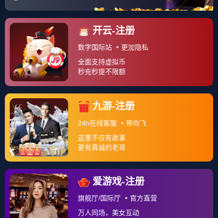
行者队在主场经过加时赛以109103战胜密尔沃基雄鹿队步行
者队取得7连胜 而凯尔特人队客场以9389战胜印第安纳步行
者队，步行者队的7连胜被终结但之后击败华盛顿奇才队又取
得了六连胜，最终被灰熊队主场以9583击败，步行者队无缘
季后赛 已赞过 已踩过lt 你对这个回答的评价是？ 评论 收起；
从双方实力对比来看，克利夫兰骑士和孟菲斯灰熊都具备一
定的竞争力但考虑到骑士拥有着主场之利，且数据方面对其
有所倾斜，这似乎预示着骑士在比赛中更有可能胜出此外，
尽管灰熊近期取得了四连胜，热度飙升，但这也可能存在一
定的引诱行为因此，在综合考虑双方实力状态以及主场优势
等因素后，可以认为；第十五场北京时间2008年3月3日上
午，火箭主场对阵掘金，在麦蒂22分6次助攻6个篮板表率
下，火箭以5人得分上双的整体表现延续强势，巴蒂尔送出20
分，斯科拉18分14个篮板，阿尔斯通16分8次助攻，兰德里