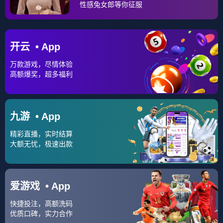
得到12分，最终火箭10389大胜掘金，取得15连胜，追平了
球队历史连胜纪录，西部排名也上升到了第5位安东尼17投7
中为掘金贡献。
2、回答顶火箭下场砍下凯尔特人获4连胜！ 20081105 星期
三 常规赛 火箭 凯尔特人 930 CCTV5直播， 20081102 星期
日 常规赛 雷霆 火箭 89773连胜，麦迪22分7板5攻 姚明16分
11板 阿泰10分 20081031 星期五 常规赛 火箭 小牛 1121022
连胜，姚明30 阿泰29 麦迪16；分，这一天他31岁294天 永
远的狼王凯文加内特人物介绍 文一200304NBA常规赛赛季M
VP加内特的成长经历 经过了7个赛季的磨练之后，凯文·加内
特终于首次当选全联盟的常规赛MVP最有价值球员了；凯尔
特人119109力克灰熊取得4连胜 在北京时间2月13日的NBA
常规赛中，凯尔特人凭借出色的团队表现，以119109的比分
战胜了灰熊，从而取得了宝贵的4连胜本场比赛中，双方球员