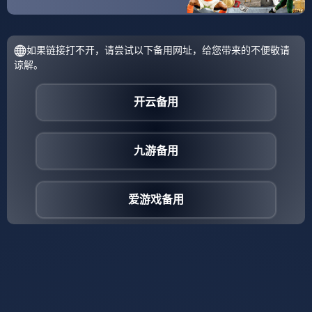
均展现出了高水平的竞技状态，但凯尔特人在关键时刻的发
挥更为出色，最终赢得了比赛的胜利首节胶着比赛一开始，
双方就展开了；2022年勇士季后赛夺冠击败的对手有丹佛掘
金队孟菲斯灰熊队达拉斯独行侠队波士顿凯尔特人队202122
2赛季，勇士拿下18胜2负的火热开局维持着联盟第一的战
绩，勇士队在2022年1月迎来了克莱·汤普森的复出但在格林
受伤后，勇士队的联盟第一很快就被紧追在身后的太阳拿走
随后的比赛，勇士队战；2 2014年，通过交易隆多至小牛，
凯尔特人获得了克劳德和一个2016年的首轮选秀权杰夫·格林
被交易至灰熊，换回一个未来首轮选秀权同时里弗斯教练被
交易至快船，为凯尔特人带来了一个2015年的首轮选秀权3
凯尔特人在1314赛季仅取得25胜57负，获得六号签，并在20
14年NBA选秀中用该签选择了斯玛特。
3、11快船队，胜率417%，近况2连胜12爵士队，胜率28