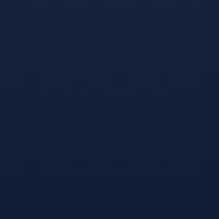
1.本站遵循行业规范，任何转载的稿件都会明确标注作者和来源；2.
本站的原创文章，请转载时务必注明文章作者和来源，不尊重原创
的行为开云体育将追究责任；3.作者投稿可能会经我们编辑修改或补
充。
相关文章
开云体育APP下载-当红色战袍燃
开云体育在线-最后一拍的史诗，
尽绿茵，波兰用一场险胜书写孤勇
当印度奇迹撕碎李梓嘉的天才剧本
者的唯一史诗