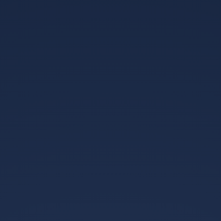
6%，近况3连败13灰熊队，胜率231%，近况1连败14马刺
队，胜率214%，近况9连败15开拓者队，胜率214%，近况8
连败凯尔特人队的主要特点1历史悠久作为NBA的创始球队之
一，凯尔特人队在历史上取得了众多辉煌的成就，这；北京
时间11月7日，湖人在主场以11498击败灰熊，取得四连胜 湖
人51四连胜科比布莱恩特拿下了41分，罗恩阿泰斯特19分7
次助攻，约什鲍威尔13分，德雷克费舍尔11分7次助攻 灰熊1
5四连败鲁迪盖伊拿下了22分，扎克兰多夫21分15个篮板，O
J梅奥15分阿伦艾弗森替补出场，在21；灰熊4胜1负，追平队
史最佳开局纪录鲁迪盖伊得了21分，扎克兰多夫15分14个篮
板，迈克康利微博14分，马克加索尔6分4个篮板替补出场的
贾里特贝勒斯12分在进攻篮板上，灰熊以188占优势在新赛季
的前两场比赛，哈登共砍下了82分，率火箭取得两场胜利，
但到了主场之后，哈登两场总共39投；并且连续夺得199619