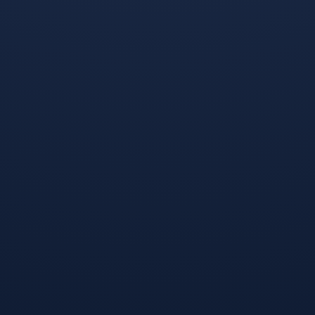
者投稿可能会经我们编辑修改或补充。
2026
开云官网-这是一篇为你定制的
开云体育在线-众星陨落之夜，
在绝境
文章，围绕唯一性展开，侧重
加维独舞—2026世界杯G组世
赫独舞
于特定比赛瞬间的不可复制性
纪对话记
的星条
开云体育中国-唯一之役，202
开云体育中国-宿命与颠覆，2
世界杯
6世界杯E组生死局，越南以战
026世界杯F组，当蓝武士的精
非典型
术之光险胜内马尔闪耀的尼日
密齿轮碾过迦太基的残阳
防线
利亚