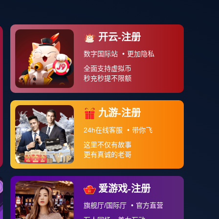
搜索
排行榜
热门文章
最多评论
随机文章
开云体育官网-英格兰名将集体亮相，赛场上掀起热潮的简单介绍
开云平台-包含切尔西惊险取胜，晋级欧洲足球赛事关键阶段的词条
开云官方app入口-包含伦敦科林斯取得关键胜利积分榜位置稳固的词条
开云官方app入口-关于皇家马德里锁定小组头名，淘汰赛抢眼表现引期待的信息
开云体育-关注精彩亚洲球赛，每一场都是看点
开云官方app入口-威尔士队硬战取胜，积分榜有所提升