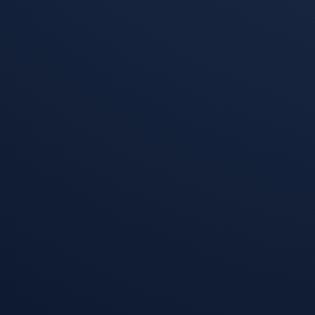
明
源，不尊重原创的行为开云体育将追究责任；3.作
相关文章
开云体育官方网站-2026之夏
开云体育app-孤星燃夜，
的灼热与宿命，托纳利一剑封
世界杯A组，保加利亚
喉，日本在绝境中爆破罗马尼
中刺穿塞尔维亚，齐耶
亚
点燃紧凑战局
开云体育官方网站-绝地反击的
开云下载-蓝衣阴影下
蓝白狂想，2026世界杯F组，
旗，卢卡库如何在2026
德国铁血横扫突尼斯，萨卡一
G组生死战中，用一场
发表评论
人改写命运
表演撕裂美国的钢铁