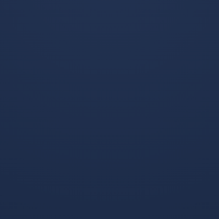
4.2009年足总杯冲突
在2009年的一场英格兰联赛杯较量中，西汉姆联队3-1战
胜米尔沃尔队。但数百名双方球迷就在赛场内外大打出手，
甚至有不少球迷两次闯入正在进行的比赛，而一名男性球迷
在冲突中胸部遇刺，20多人受伤。最后经过警方调查，该起
事件是由足球流氓策划的，足球流氓肖恩·谢里登也被判入狱1
年。
5.2012年埃及足球惨案
这场惨案被当时的国际足联主席布拉特称为“新世纪世界
足坛最黑暗的一天”。2012年2月1日，埃及足坛劲旅阿赫利队