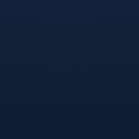
相关文章
开云体育APP下载-当红色战袍燃
开云体育在线-最后一拍的史诗，
尽绿茵，波兰用一场险胜书写孤勇
当印度奇迹撕碎李梓嘉的天才剧本
者的唯一史诗
开云体育-1.唯一的路，从戴维斯
开云体育官方网站-2026之夏的灼
杯的烈火，到年终总决赛的王座
热与宿命，托纳利一剑封喉，日本
（强调路径的唯一性与因果）
在绝境中爆破罗马尼亚