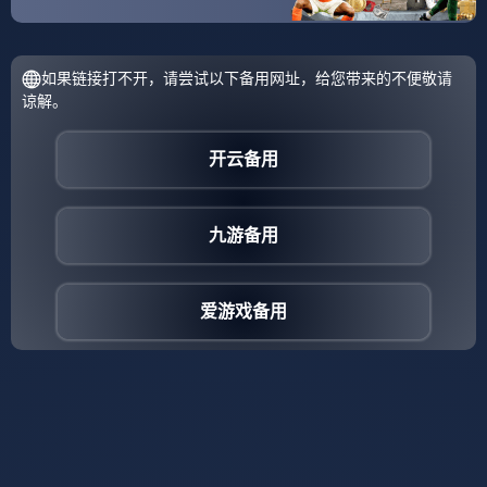
1964年5月24日，秘鲁利马的国立体育场举行了奥运会
南美洲足球预选赛阿根廷与秘鲁队的比赛。在比赛结束前2分
钟裁判吹罚秘鲁队的一个进球无效，导致阿根廷击败秘鲁
队。看台上大量主队球迷对此判罚表示不满，情绪十分激