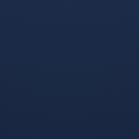
做客塞得港对阵埃及人队，两支球队历史上就充满矛盾，关
系非常紧张。比赛中实力占优的阿赫利先入一球，然而下半
场风云突变，埃及人队先是在第70分钟扳平了比分，随后阿
赫利队长又被红牌罚下，埃及人队利用人数优势连入两球，
最终3比1逆转取胜。看台上1万多名兴奋的主队球迷开始大肆
嘲讽大约1千名客队球迷，愤怒的客队球迷冲进球场开始攻击
主队队员，主队球迷也开始冲入球场——他们中很多人还随
身携带了武器，现场100多名警察完全不能控制住局面，最终
此事故造成79人死亡，上千人受伤。后来埃及法院判处在此
次冲突中犯罪的21个人死刑，家属企图劫狱又造成30多人丧
生。