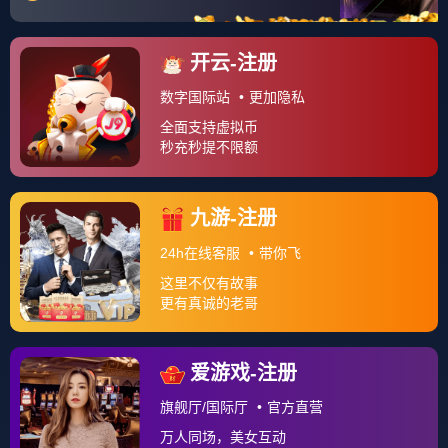
而不管是英格兰球迷还是俄罗斯球迷，他们在欧洲都属
于“劣迹斑斑”的球迷群体：英格兰在上世纪是足球流氓行为最
为严重的国家；而俄罗斯在上届欧洲杯甚至与东道主波兰球
迷发生过冲突。1998年法国世界杯，马赛也同样发生过球迷
暴力事件，其中当时的罪魁祸首就是英格兰球迷。
足球流氓是指那些在足球比赛时，通过一些暴力行为发