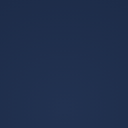
拿到了21分和8个篮板，同时也送出了8个助攻令人感到非常
盖，这足以体现出字母哥的强硬的防守能力二雄鹿队赢球的；
行，并且园区是封闭的，不允许自由出入22支球队分别是西部
侠，灰熊东部前八雄鹿，猛龙，凯尔特人，热火，步行者，76
，国王，马刺，太阳，奇才。
了季后赛的入场券11 波士顿凯尔特人队凭借常规赛的出色表现，
中脱颖而出，锁定了季后赛的一个席位13 多伦多猛龙队再次展现
牛队凭借稳定的发挥，顺利拿到了；1号种子奥克兰勇士队对阵2
后，胜出的2支球队将进入总决赛，争夺总冠军在2013年的总决
阿密热火队以4比3的总比分获得了总冠军2013年的季后赛是
和拼搏精神；1 雄鹿队客场击败马刺队的胜利主要归功于字母哥
他强大的实力在比赛中，他不仅得分高效，还展现了出色的防
哥的发挥对于雄鹿队的影响至关重要尽管他的命中率并非完美，但
刺队均取得常规赛58胜24负的骄人战绩，主场上座率连创球