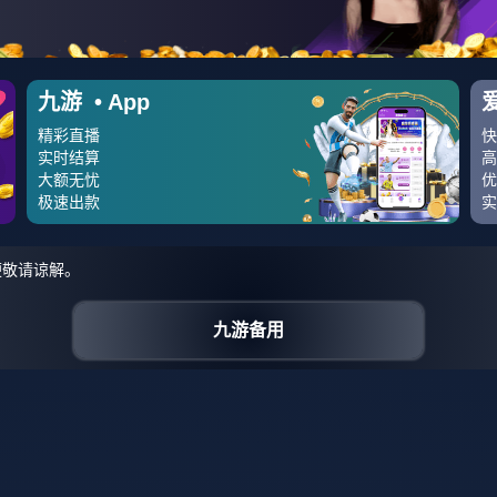
雄鹿公牛 东南部赛区 热队魔术奇才鹰队山猫 西部联盟WEST
箭 65胜16负，胜率802 2 勇士 58胜24负，胜率707 3 爵
3 5 鹈鹕 47胜34负，胜率58 6 马刺 47胜34负，胜率58 7 雷霆
68 NBA季后赛赛制与流程 排名规则；1 西部首轮湖人以42的比分
比分战胜开拓者，爵士以42的比分战胜掘金2 东部首轮骑士以4
以43的比分险胜雄鹿，凯尔特人以41的比分战胜热火3 西部次